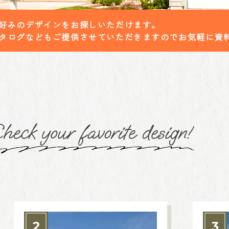
好みのデザインをお探しいただけます。
タログなどもご提供させていただきますのでお気軽に資