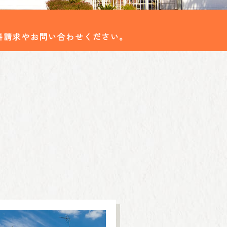
料請求やお問い合わせください。