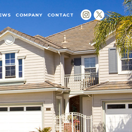
EWS
COMPANY
CONTACT