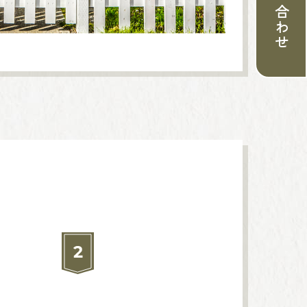
お問い合わせ