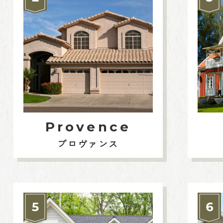
Provence
プロヴァンス