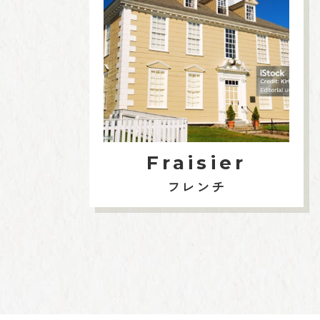
Fraisier
フレンチ