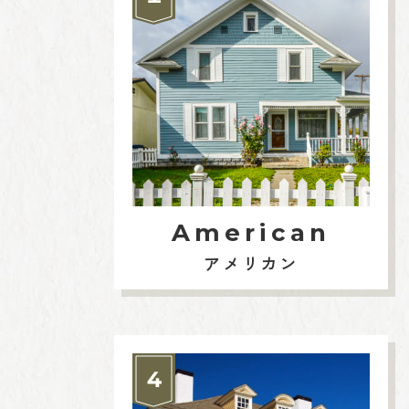
American
アメリカン