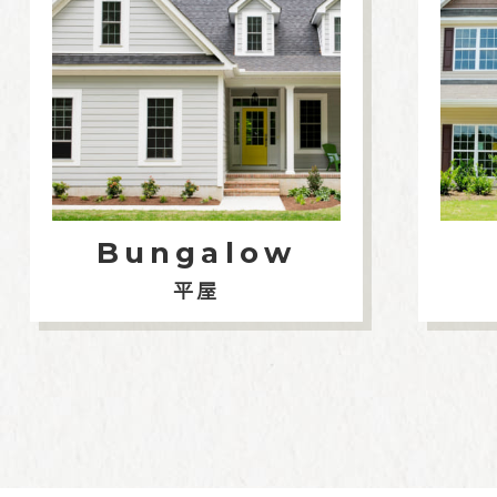
Bungalow
平屋