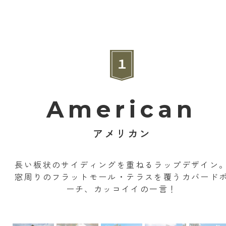
American
アメリカン
長い板状のサイディングを重ねるラップデザイン
窓周りのフラットモール・テラスを覆うカバード
ーチ、カッコイイの一言！