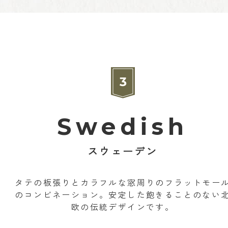
Swedish
スウェーデン
タテの板張りとカラフルな窓周りのフラットモー
のコンビネーション。安定した飽きることのない
欧の伝統デザインです。