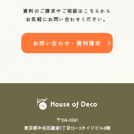
資料のご請求やご相談はこちらから
お気軽にお問い合わせください。
お問い合わせ・資料請求
〒104-0061
東京都中央区銀座1丁目13－3タイジビル8階