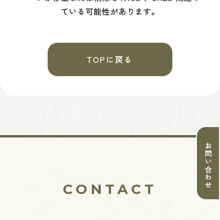
ている可能性があります。
TOPに戻る
お問い合わせ
CONTACT