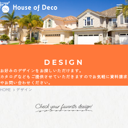
DESIGN
お好みのデザインをお探しいただけます。
カタログなどもご提供させていただきますのでお気軽に資料請求
やお問い合わせください。
HOME
デザイン