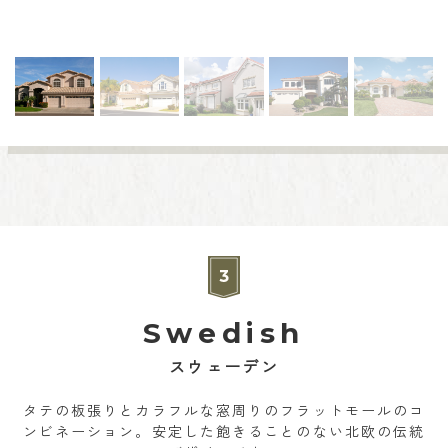
Swedish
スウェーデン
タテの板張りとカラフルな窓周りのフラットモールのコ
ンビネーション。安定した飽きることのない北欧の伝統