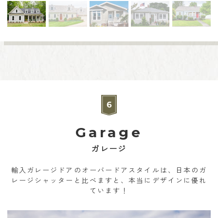
Garage
ガレージ
輸入ガレージドアのオーバードアスタイルは、日本のガ
レージシャッターと比べますと、本当にデザインに優れ
ています！