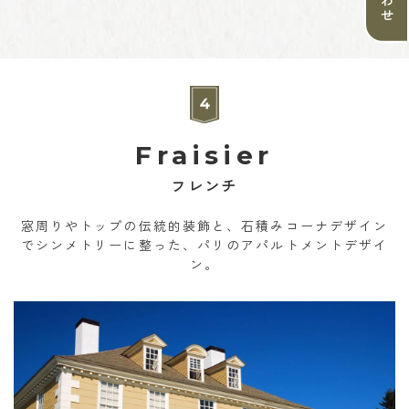
Fraisier
フレンチ
窓周りやトップの伝統的装飾と、石積みコーナデザイン
でシンメトリーに整った、パリのアパルトメントデザイ
ン。