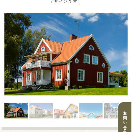
デザインです。
お問い合わせ