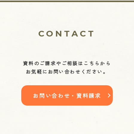
CONTACT
資料のご請求やご相談はこちらから
お気軽にお問い合わせください。
お問い合わせ・資料請求