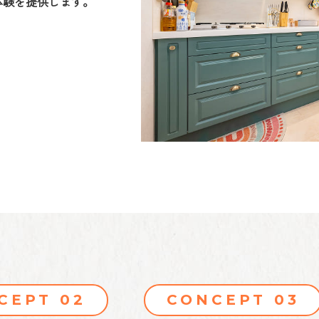
体験を提供します。
CEPT 02
CONCEPT 03