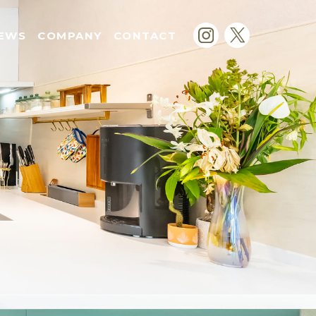
EWS
COMPANY
CONTACT