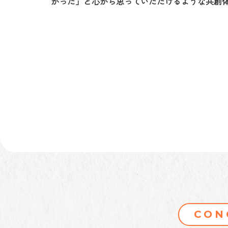
かった」と心から思っていただけるような共創
CON