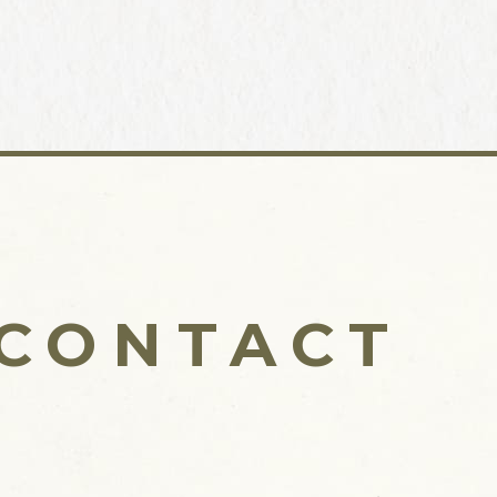
CONTACT