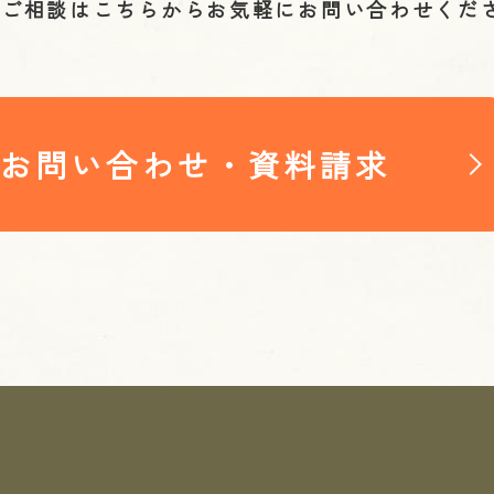
やご相談はこちらから
お気軽にお問い合わせくだ
お問い合わせ・資料請求