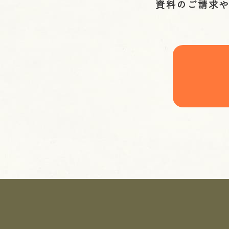
資料のご請求