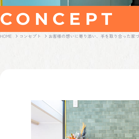
CONCEPT
HOME
コンセプト
お客様の想いに寄り添い、手を取り合った家