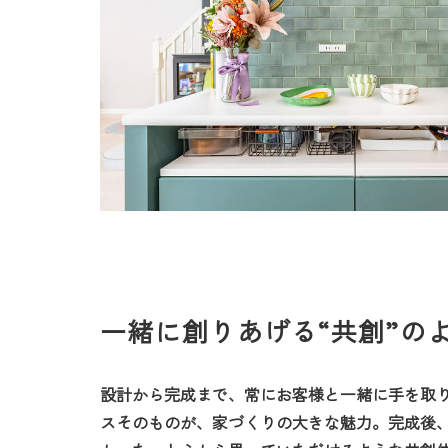
一緒に創りあげる“共創”の
設計から完成まで、常にお客様と一緒に手を取
スそのものが、家づくりの大きな魅力。完成後