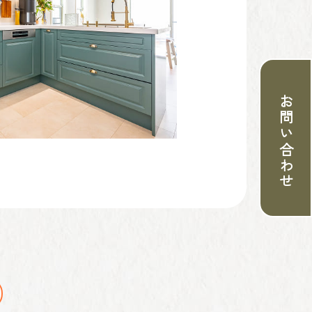
お問い合わせ